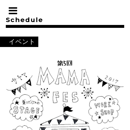
Schedule
イベント