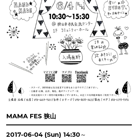
MAMA FES 狭山
2017-06-04 (Sun) 14:30～