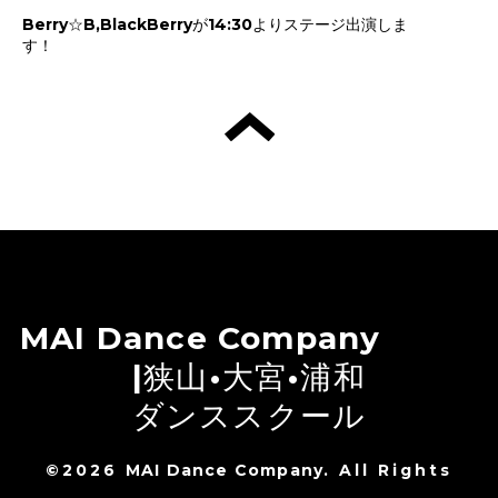
Berry☆B,BlackBerryが14:30よりステージ出演しま
す！
MAI Dance Company
|狭山•大宮•浦和
ダンススクール
©2026
MAI Dance Company
. All Rights