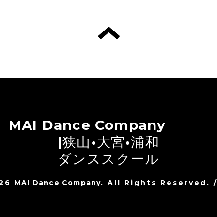
MAI Dance Company
|狭山•大宮•浦和
ダンススクール
026
MAI Dance Company
. All Rights Reserved.