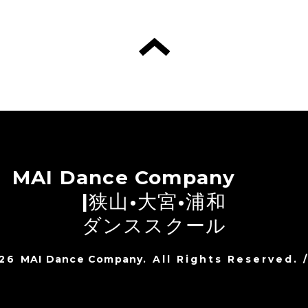
MAI Dance Company
|狭山•大宮•浦和
ダンススクール
026
MAI Dance Company
. All Rights Reserved.