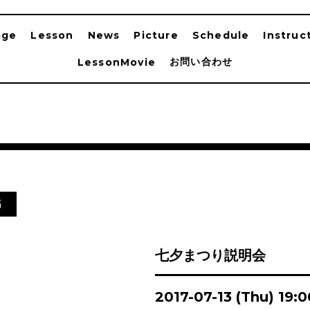
age
Lesson
News
Picture
Schedule
Instruc
お問い合わせ
LessonMovie
G
七夕まつり説明会
2017-07-13 (Thu) 19: