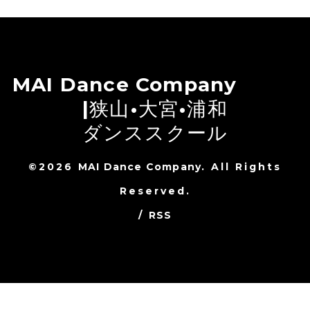
MAI Dance Company
|狭山•大宮•浦和
ダンススクール
©2026
MAI Dance Company
. All Rights
Reserved.
/
RSS