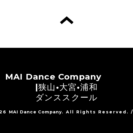
MAI Dance Company
|狭山•大宮•浦和
ダンススクール
026
MAI Dance Company
. All Rights Reserved.