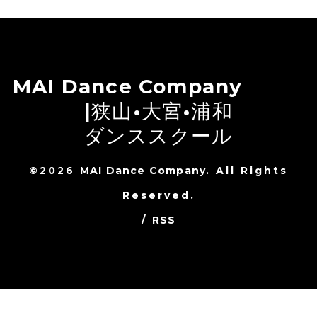
MAI Dance Company
|狭山•大宮•浦和
ダンススクール
©2026
MAI Dance Company
. All Rights
Reserved.
/
RSS