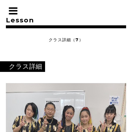
Lesson
クラス詳細（7）
クラス詳細