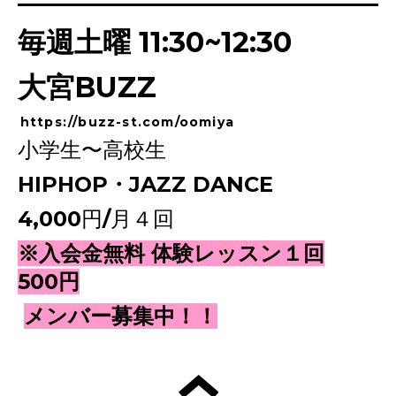
毎週土曜 11:30~12:30
大宮BUZZ
https://buzz-st.com/oomiya
小学生〜高校生
HIPHOP・JAZZ DANCE
4,000円/月４回
※入会金無料 体験レッスン１回
500円
メンバー募集中！！