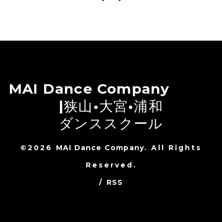
MAI Dance Company
|狭山•大宮•浦和
ダンススクール
©2026
MAI Dance Company
. All Rights
Reserved.
/
RSS